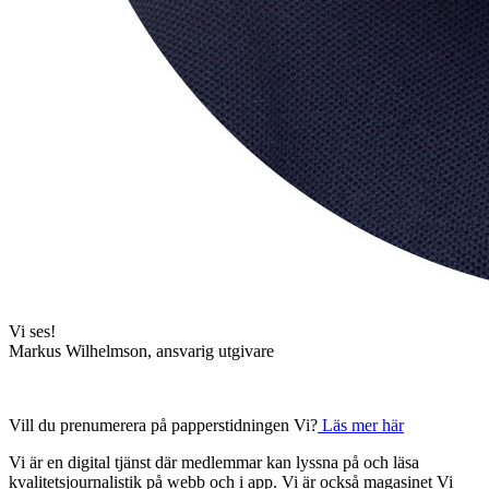
Vi ses!
Markus Wilhelmson, ansvarig utgivare
Vill du prenumerera på papperstidningen Vi?
Läs mer här
Vi är en digital tjänst där medlemmar kan lyssna på och läsa
kvalitetsjournalistik på webb och i app. Vi är också magasinet Vi