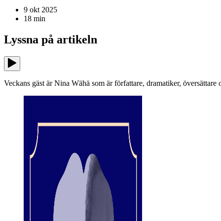
9 okt 2025
18
min
Lyssna på
artikeln
Veckans gäst är Nina Wähä som är författare, dramatiker, översättare