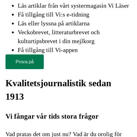
Läs artiklar från vårt systermagasin Vi Läser
Få tillgång till Vi:s e-tidning
Läs eller lyssna på artiklarna
Veckobrevet, litteraturbrevet och
kulturtipsbrevet i din mejlkorg
Få tillgång till Vi-appen
Prova på
Kvalitetsjournalistik sedan
1913
Vi fångar vår tids stora frågor
Vad pratas det om just nu? Vad är du orolig för