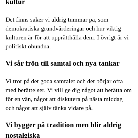
kultur
Det finns saker vi aldrig tummar på, som
demokratiska grundvärderingar och hur viktig
kulturen är för att upprätthålla dem. I övrigt är vi
politiskt obundna.
Vi sår frön till samtal och nya tankar
Vi tror på det goda samtalet och det börjar ofta
med berättelser. Vi vill ge dig något att berätta om
för en vän, något att diskutera på nästa middag
och något att själv tänka vidare på.
Vi bygger på tradition men blir aldrig
nostalgiska