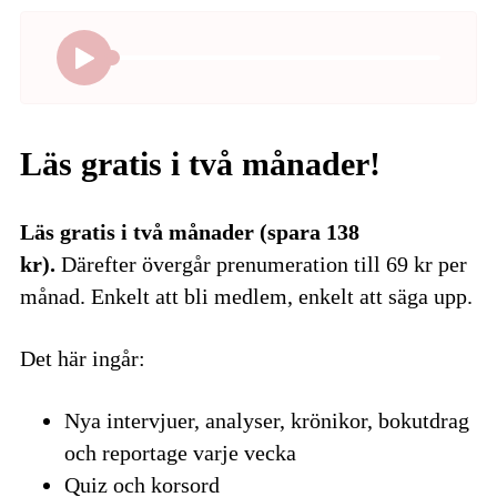
Läs gratis i två månader!
Läs gratis i två månader (spara 138
kr).
Därefter övergår prenumeration till 69 kr per
månad. Enkelt att bli medlem, enkelt att säga upp.
Det här ingår:
Nya intervjuer, analyser, krönikor, bokutdrag
och reportage varje vecka
Quiz och korsord