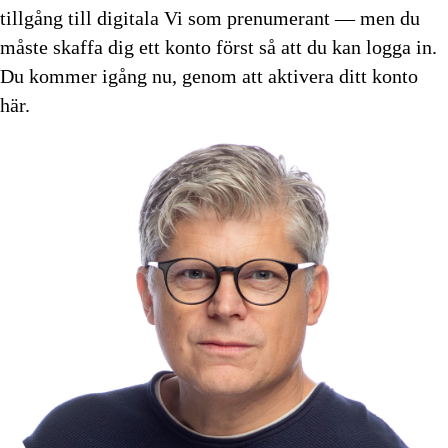
tillgång till digitala Vi som prenumerant — men du
måste skaffa dig ett konto först så att du kan logga in.
Du kommer igång nu, genom att aktivera ditt konto
här.