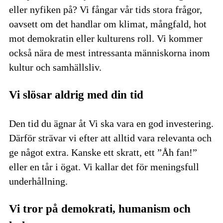
eller nyfiken på? Vi fångar vår tids stora frågor,
oavsett om det handlar om klimat, mångfald, hot
mot demokratin eller kulturens roll. Vi kommer
också nära de mest intressanta människorna inom
kultur och samhällsliv.
Vi slösar aldrig med din tid
Den tid du ägnar åt Vi ska vara en god investering.
Därför strävar vi efter att alltid vara relevanta och
ge något extra. Kanske ett skratt, ett ”Åh fan!”
eller en tår i ögat. Vi kallar det för meningsfull
underhållning.
Vi tror på demokrati, humanism och