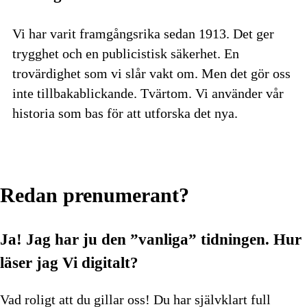
Vi har varit framgångsrika sedan 1913. Det ger
trygghet och en publicistisk säkerhet. En
trovärdighet som vi slår vakt om. Men det gör oss
inte tillbakablickande. Tvärtom. Vi använder vår
historia som bas för att utforska det nya.
Redan prenumerant?
Ja! Jag har ju den ”vanliga” tidningen.
Hur
läser jag Vi digitalt?
Vad roligt att du gillar oss! Du har självklart full