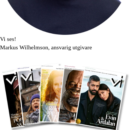
Vi ses!
Markus Wilhelmson, ansvarig utgivare