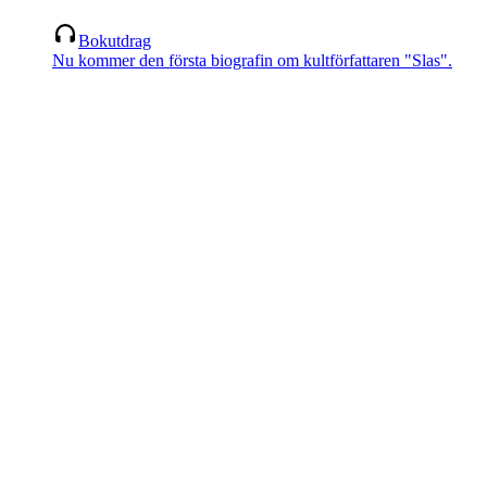
Bokutdrag
Nu kommer den första biografin om kultförfattaren "Slas".