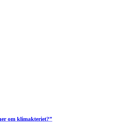
ner om klimakteriet?”