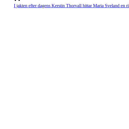
I jakten efter dagens Kerstin Thorvall hittar Maria Sveland en ri