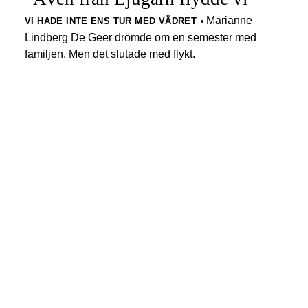
Marianne
VI HADE INTE ENS TUR MED VÄDRET
Lindberg De Geer drömde om en semester med
familjen. Men det slutade med flykt.