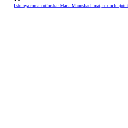
I sin nya roman utforskar Maria Maunsbach mat, sex och njutni