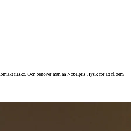
onomiskt fiasko. Och behöver man ha Nobelpris i fysik för att få dem