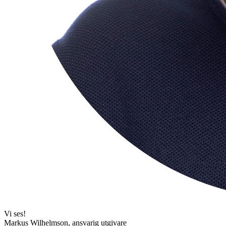
Vi ses!
Markus Wilhelmson, ansvarig utgivare