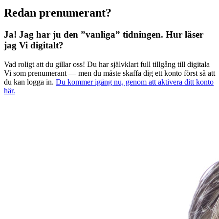
Redan prenumerant?
Ja! Jag har ju den ”vanliga” tidningen.
Hur läser
jag Vi digitalt?
Vad roligt att du gillar oss! Du har självklart full tillgång till digitala
Vi som prenumerant — men du måste skaffa dig ett konto först så att
du kan logga in.
Du kommer igång nu, genom att aktivera ditt konto
här.