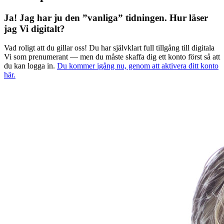
Ja! Jag har ju den ”vanliga” tidningen.
Hur läser
jag Vi digitalt?
Vad roligt att du gillar oss! Du har självklart full tillgång till digitala
Vi som prenumerant — men du måste skaffa dig ett konto först så att
du kan logga in.
Du kommer igång nu, genom att aktivera ditt konto
här.