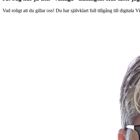
Vad roligt att du gillar oss! Du har självklart full tillgång till digit