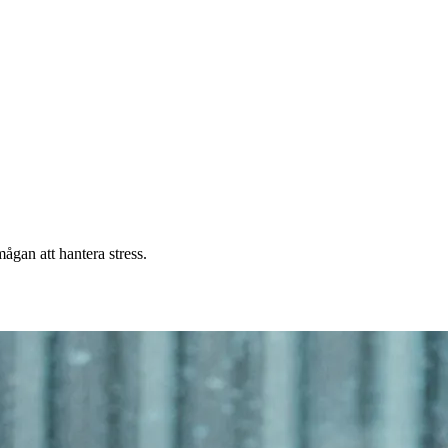
ågan att hantera stress.