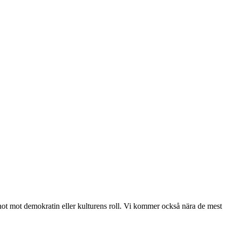
, hot mot demokratin eller kulturens roll. Vi kommer också nära de mest