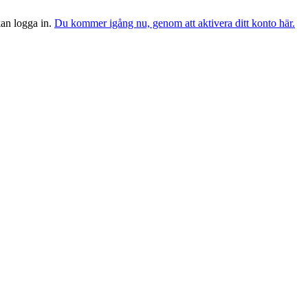
 kan logga in.
Du kommer igång nu, genom att aktivera ditt konto här.