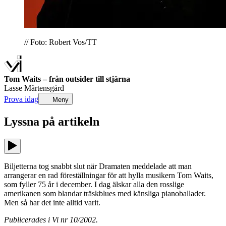
// Foto: Robert Vos/TT
Tom Waits – från outsider till stjärna
Lasse Mårtensgård
Prova idag
Meny
Lyssna på
artikeln
Biljetterna tog snabbt slut när Dramaten meddelade att man
arrangerar en rad föreställningar för att hylla musikern Tom Waits,
som fyller 75 år i december. I dag älskar alla den rosslige
amerikanen som blandar träskblues med känsliga pianoballader.
Men så har det inte alltid varit.
Publicerades i Vi nr 10/2002.