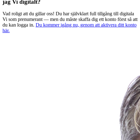
jag Vi digitalt?
Vad roligt att du gillar oss! Du har självklart full tillgång till digitala
Vi som prenumerant — men du måste skaffa dig ett konto först så att
du kan logga in.
Du kommer igång nu, genom att aktivera ditt konto
här.