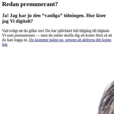
Redan prenumerant?
Ja! Jag har ju den ”vanliga” tidningen.
Hur läser
jag Vi digitalt?
Vad roligt att du gillar oss! Du har självklart full tillgång till digitala
Vi som prenumerant — men du måste skaffa dig ett konto först så att
du kan logga in.
Du kommer igång nu, genom att aktivera ditt konto
här.