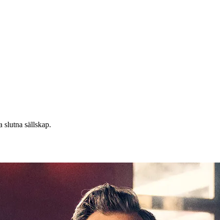
 slutna sällskap.