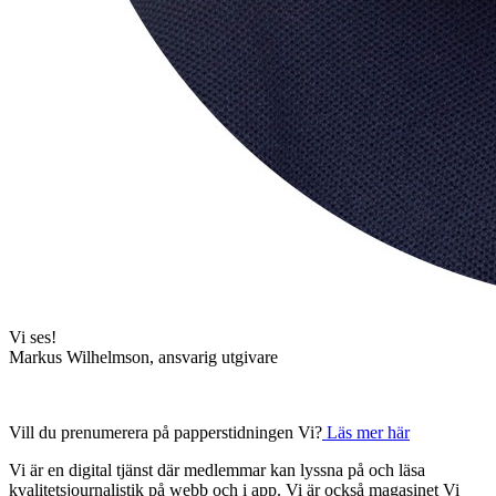
Vi ses!
Markus Wilhelmson, ansvarig utgivare
Vill du prenumerera på papperstidningen Vi?
Läs mer här
Vi är en digital tjänst där medlemmar kan lyssna på och läsa
kvalitetsjournalistik på webb och i app. Vi är också magasinet Vi