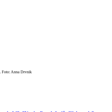
n. Foto: Anna Drvnik