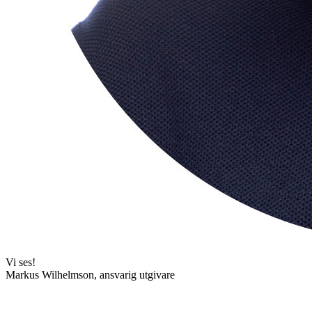
Vi ses!
Markus Wilhelmson, ansvarig utgivare