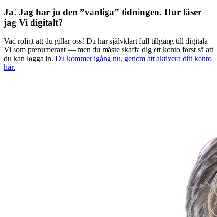
Ja! Jag har ju den ”vanliga” tidningen.
Hur läser
jag Vi digitalt?
Vad roligt att du gillar oss! Du har självklart full tillgång till digitala
Vi som prenumerant — men du måste skaffa dig ett konto först så att
du kan logga in.
Du kommer igång nu, genom att aktivera ditt konto
här.