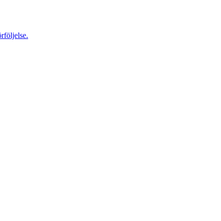
rföljelse.