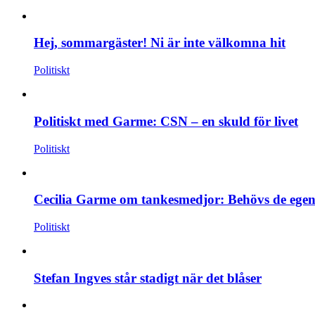
Hej, sommargäster! Ni är inte välkomna hit
Politiskt
Politiskt med Garme: CSN – en skuld för livet
Politiskt
Cecilia Garme om tankesmedjor: Behövs de egen
Politiskt
Stefan Ingves står stadigt när det blåser